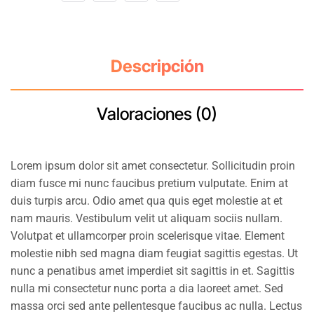
Descripción
Valoraciones (0)
Lorem ipsum dolor sit amet consectetur. Sollicitudin proin
diam fusce mi nunc faucibus pretium vulputate. Enim at
duis turpis arcu. Odio amet qua quis eget molestie at et
nam mauris. Vestibulum velit ut aliquam sociis nullam.
Volutpat et ullamcorper proin scelerisque vitae. Element
molestie nibh sed magna diam feugiat sagittis egestas. Ut
nunc a penatibus amet imperdiet sit sagittis in et. Sagittis
nulla mi consectetur nunc porta a dia laoreet amet. Sed
massa orci sed ante pellentesque faucibus ac nulla. Lectus