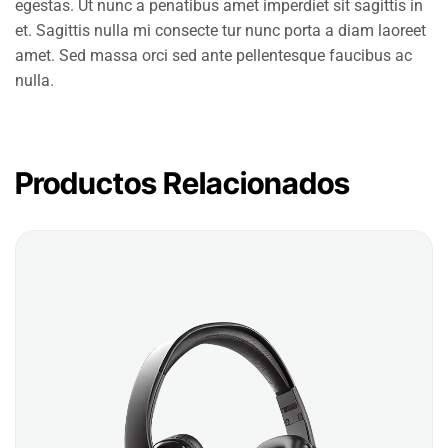
egestas. Ut nunc a penatibus amet imperdiet sit sagittis in
et. Sagittis nulla mi consecte tur nunc porta a diam laoreet
amet. Sed massa orci sed ante pellentesque faucibus ac
nulla.
Productos Relacionados