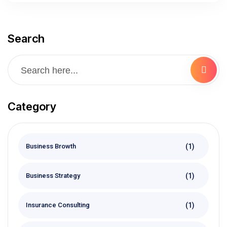
Search
Category
(1)
Business Browth
(1)
Business Strategy
(1)
Insurance Consulting