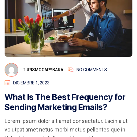
TURISMOCAPYBARA
NO COMMENTS
DICIEMBRE 1, 2023
What Is The Best Frequency for
Sending Marketing Emails?
Lorem ipsum dolor sit amet consectetur. Lacinia ut
volutpat amet netus morbi metus pellentes que in.