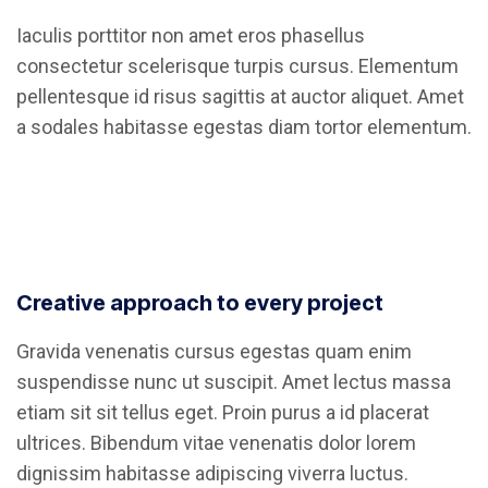
Iaculis porttitor non amet eros phasellus
consectetur scelerisque turpis cursus. Elementum
pellentesque id risus sagittis at auctor aliquet. Amet
a sodales habitasse egestas diam tortor elementum.
Creative approach to every project
Gravida venenatis cursus egestas quam enim
suspendisse nunc ut suscipit. Amet lectus massa
etiam sit sit tellus eget. Proin purus a id placerat
ultrices. Bibendum vitae venenatis dolor lorem
dignissim habitasse adipiscing viverra luctus.