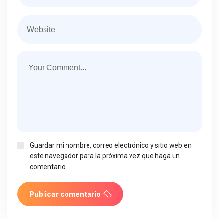
Guardar mi nombre, correo electrónico y sitio web en
este navegador para la próxima vez que haga un
comentario.
Publicar comentario