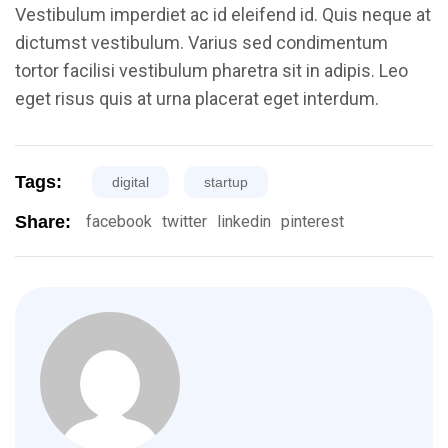
Vestibulum imperdiet ac id eleifend id. Quis neque at
dictumst vestibulum. Varius sed condimentum
tortor facilisi vestibulum pharetra sit in adipis. Leo
eget risus quis at urna placerat eget interdum.
Tags:
digital
startup
Share:
facebook
twitter
linkedin
pinterest