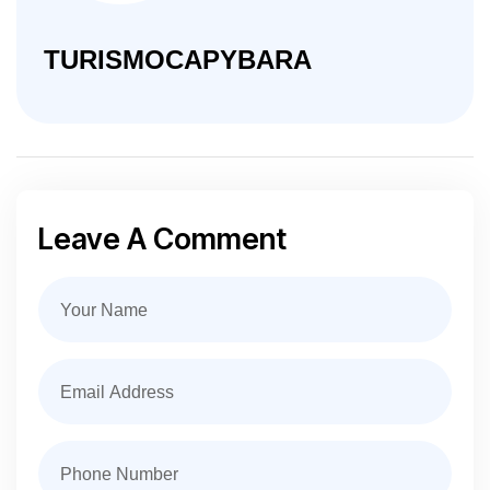
TURISMOCAPYBARA
Leave A Comment