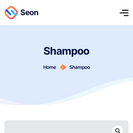
Shampoo
Home
Shampoo