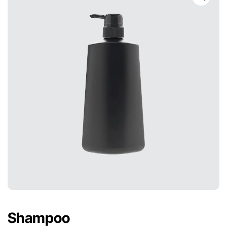
Shampoo