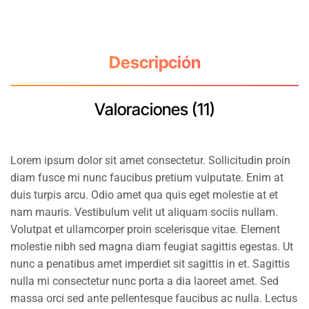
Descripción
Valoraciones (11)
Lorem ipsum dolor sit amet consectetur. Sollicitudin proin
diam fusce mi nunc faucibus pretium vulputate. Enim at
duis turpis arcu. Odio amet qua quis eget molestie at et
nam mauris. Vestibulum velit ut aliquam sociis nullam.
Volutpat et ullamcorper proin scelerisque vitae. Element
molestie nibh sed magna diam feugiat sagittis egestas. Ut
nunc a penatibus amet imperdiet sit sagittis in et. Sagittis
nulla mi consectetur nunc porta a dia laoreet amet. Sed
massa orci sed ante pellentesque faucibus ac nulla. Lectus